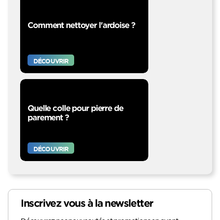
Comment nettoyer l'ardoise ?
DÉCOUVRIR
Quelle colle pour pierre de
parement ?
DÉCOUVRIR
Inscrivez vous à la newsletter