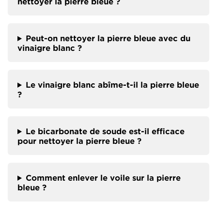
nettoyer la pierre bleue ?
Peut-on nettoyer la pierre bleue avec du
vinaigre blanc ?
Le vinaigre blanc abîme-t-il la pierre bleue
?
Le bicarbonate de soude est-il efficace
pour nettoyer la pierre bleue ?
Comment enlever le voile sur la pierre
bleue ?