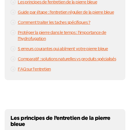
Les principes de l’entretien de la pierre bleue
Guide par étape : l’entretien régulier de la pierre bleue
Comment traiter les taches spécifiques ?
Protéger la pierre dans le temps : l’importance de
l’hydrofugation
5 erreurs courantes qui abîment votre pierre bleue
Comparatif : solutions naturelles vs produits spécialisés
FAQ sur l'entretien
Les principes de l’entretien de la pierre
bleue