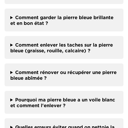
Comment garder la pierre bleue brillante
et en bon état ?
Comment enlever les taches sur la pierre
bleue (graisse, rouille, calcaire) ?
Comment rénover ou récupérer une pierre
bleue abîmée ?
Pourquoi ma pierre bleue a un voile blanc
et comment l'enlever ?
Quelles erreurs éviter quand on nettoie la