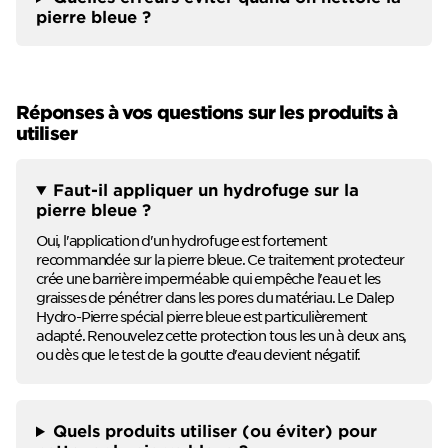
pierre bleue ?
Réponses à vos questions sur les produits à
utiliser
Faut-il appliquer un hydrofuge sur la
pierre bleue ?
Oui, l'application d'un hydrofuge est fortement
recommandée sur la pierre bleue. Ce traitement protecteur
crée une barrière imperméable qui empêche l'eau et les
graisses de pénétrer dans les pores du matériau. Le Dalep
Hydro-Pierre spécial pierre bleue est particulièrement
adapté. Renouvelez cette protection tous les un à deux ans,
ou dès que le test de la goutte d'eau devient négatif.
Quels produits utiliser (ou éviter) pour