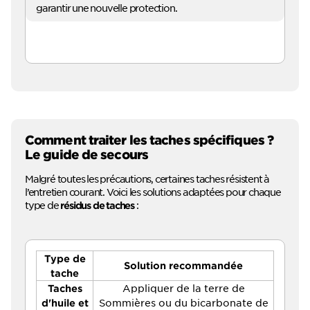
garantir une nouvelle protection.
Comment traiter les taches spécifiques ?
Le guide de secours
Malgré toutes les précautions, certaines taches résistent à
l’entretien courant. Voici les solutions adaptées pour chaque
type de
:
résidus de taches
Type de
Solution recommandée
tache
Appliquer de la terre de
Taches
Sommières ou du bicarbonate de
d'huile et