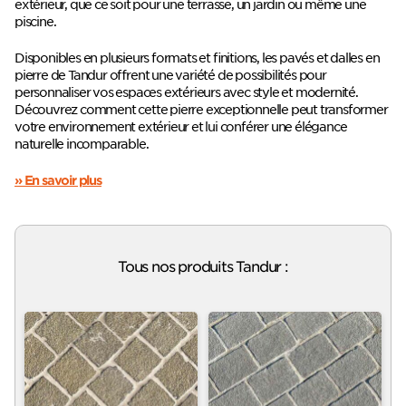
extérieur, que ce soit pour une terrasse, un jardin ou même une
piscine.
Disponibles en plusieurs formats et finitions, les pavés et dalles en
pierre de Tandur offrent une variété de possibilités pour
personnaliser vos espaces extérieurs avec style et modernité.
Découvrez comment cette pierre exceptionnelle peut transformer
votre environnement extérieur et lui conférer une élégance
naturelle incomparable.
» En savoir plus
Tous nos produits Tandur
: