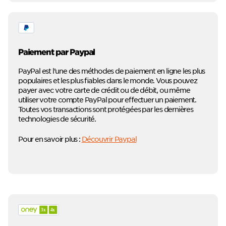
Paiement par Paypal
PayPal est l'une des méthodes de paiement en ligne les plus
populaires et les plus fiables dans le monde. Vous pouvez
payer avec votre carte de crédit ou de débit, ou même
utiliser votre compte PayPal pour effectuer un paiement.
Toutes vos transactions sont protégées par les dernières
technologies de sécurité.
Pour en savoir plus :
Découvrir Paypal