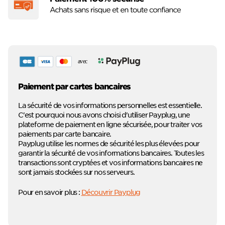
Paiement par cartes bancaires
La sécurité de vos informations personnelles est essentielle.
C'est pourquoi nous avons choisi d'utiliser Payplug, une
plateforme de paiement en ligne sécurisée, pour traiter vos
paiements par carte bancaire.
Payplug utilise les normes de sécurité les plus élevées pour
garantir la sécurité de vos informations bancaires. Toutes les
transactions sont cryptées et vos informations bancaires ne
sont jamais stockées sur nos serveurs.
Pour en savoir plus :
Découvrir Payplug