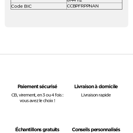
CCBPFRPPNAN
Code BIC
Paiement sécurisé
Livraison à domicile
CB, virement, en 3 ou 4 fois :
Livraison rapide
vous avez le choix !
Échantillons gratuits
Conseils personnalisés