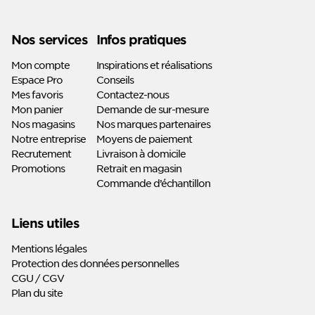
Linkedin
Youtube
Nos services
Infos pratiques
Mon compte
Inspirations et réalisations
Espace Pro
Conseils
Mes favoris
Contactez-nous
Mon panier
Demande de sur-mesure
Nos magasins
Nos marques partenaires
Notre entreprise
Moyens de paiement
Recrutement
Livraison à domicile
Promotions
Retrait en magasin
Commande d’échantillon
Liens utiles
Mentions légales
Protection des données personnelles
CGU / CGV
Plan du site