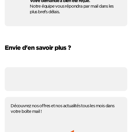
Votre demande a bien été reçue.
Notre équipe vous répondra par mail dans les
plus brefs délais.
Envie d'en savoir plus ?
Découvrez nos offres et nos actualités tous les mois dans
votre boîte mail !