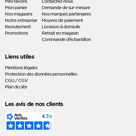
Mes favoris
Contactez-nous
Mon panier
Demande de sur-mesure
Nos magasins
Nos marques partenaires
Notre entreprise
Moyens de paiement
Recrutement
Livraison à domicile
Promotions
Retrait en magasin
Commande d’échantillon
Liens utiles
Mentions légales
Protection des données personnelles
CGU / CGV
Plan du site
Les avis de nos clients