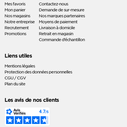
Mes favoris
Contactez-nous
Mon panier
Demande de sur-mesure
Nos magasins
Nos marques partenaires
Notre entreprise
Moyens de paiement
Recrutement
Livraison à domicile
Promotions
Retrait en magasin
Commande d’échantillon
Liens utiles
Mentions légales
Protection des données personnelles
CGU / CGV
Plan du site
Les avis de nos clients