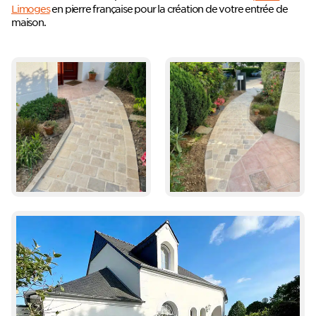
Limoges
en pierre française pour la création de votre entrée de
maison.