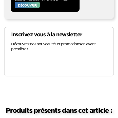
DÉCOUVRIR
Inscrivez vous à la newsletter
Découvrez nos nouveautés et promotions en avant-
première !
Produits présents dans cet article :