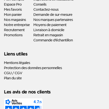
Espace Pro
Conseils
Mes favoris
Contactez-nous
Mon panier
Demande de sur-mesure
Nos magasins
Nos marques partenaires
Notre entreprise
Moyens de paiement
Recrutement
Livraison à domicile
Promotions
Retrait en magasin
Commande d’échantillon
Liens utiles
Mentions légales
Protection des données personnelles
CGU / CGV
Plan du site
Les avis de nos clients