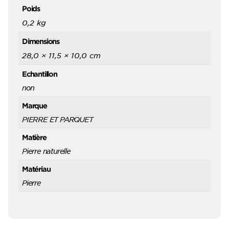
Poids
0,2 kg
Dimensions
28,0 × 11,5 × 10,0 cm
Echantillon
non
Marque
PIERRE ET PARQUET
Matière
Pierre naturelle
Matériau
Pierre