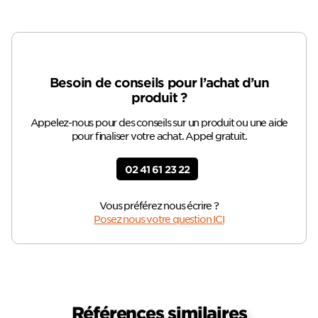
Besoin de conseils pour l’achat d’un
produit ?
Appelez-nous pour des conseils sur un produit ou une aide
pour finaliser votre achat. Appel gratuit.
02 41 61 23 22
Vous préférez nous écrire ?
Posez nous votre question ICI
Références similaires