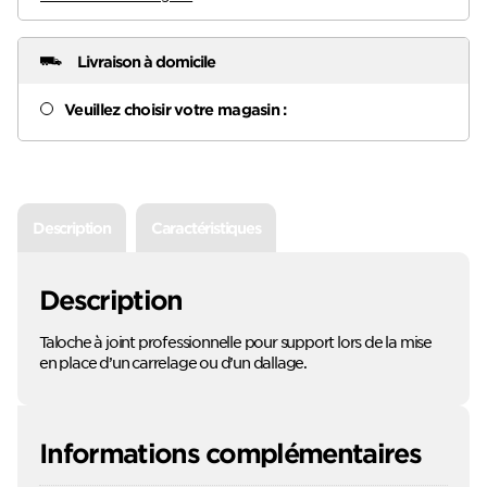
Livraison à domicile
Veuillez choisir votre magasin :
Description
Caractéristiques
Description
Taloche à joint professionnelle pour support lors de la mise
en place d’un carrelage ou d’un dallage.
Informations complémentaires