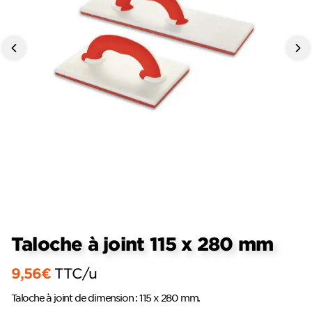
Taloche à joint 115 x 280 mm
9,56
€
TTC
/u
Taloche à joint de dimension : 115 x 280 mm.