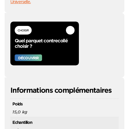
Universelle.
CHOISIR
Quel parquet contrecollé
choisir ?
DÉCOUVRIR
Informations complémentaires
Poids
15,0 kg
Echantillon