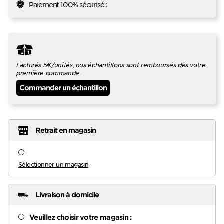
Paiement 100% sécurisé :
Facturés 5€/unités, nos échantillons sont remboursés dès votre
première commande.
Commander un échantillon
Retrait en magasin
Sélectionner un magasin
Livraison à domicile
Veuillez choisir votre magasin :