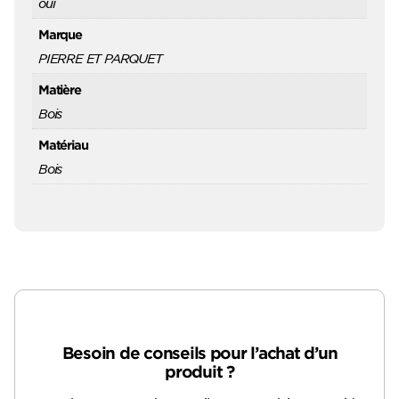
oui
Marque
PIERRE ET PARQUET
Matière
Bois
Matériau
Bois
Besoin de conseils pour l’achat d’un
produit ?