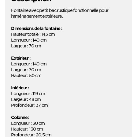
Fontaine avec petit bac rustique fonctionnelle pour
l’aménagement extérieure.
Dimensions de la fontaine :
Hauteur totale : 143 cm
Longueur : 140 cm
Largeur : 70 cm
Extérieur :
Longueur : 140 cm
Largeur : 70 cm
Hauteur : 50 cm
Intérieur :
Longueur : 119 cm
Largeur : 48 cm
Profondeur : 37 cm
Colonne :
Longueur : 30 cm
Hauteur : 130 cm
Profondeur : 20,5 cm