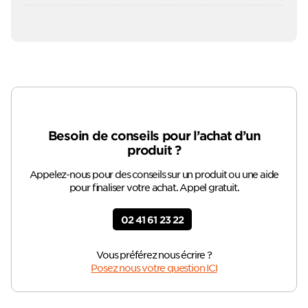
Besoin de conseils pour l’achat d’un
produit ?
Appelez-nous pour des conseils sur un produit ou une aide
pour finaliser votre achat. Appel gratuit.
02 41 61 23 22
Vous préférez nous écrire ?
Posez nous votre question ICI