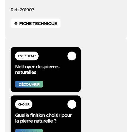
Ref : 201907
⊕ FICHE TECHNIQUE
ENTRETENIR
Nettoyer des pierres
naturelles
DÉCOUVRIR
CHOISIR
Quelle finition choisir pour
la pierre naturelle ?