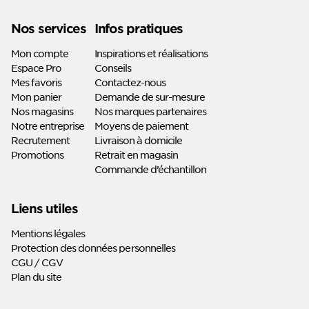
Linkedin
Youtube
Nos services
Infos pratiques
Mon compte
Inspirations et réalisations
Espace Pro
Conseils
Mes favoris
Contactez-nous
Mon panier
Demande de sur-mesure
Nos magasins
Nos marques partenaires
Notre entreprise
Moyens de paiement
Recrutement
Livraison à domicile
Promotions
Retrait en magasin
Commande d’échantillon
Liens utiles
Mentions légales
Protection des données personnelles
CGU / CGV
Plan du site