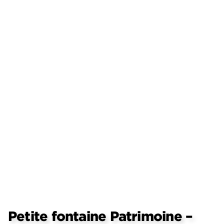
Petite fontaine Patrimoine –