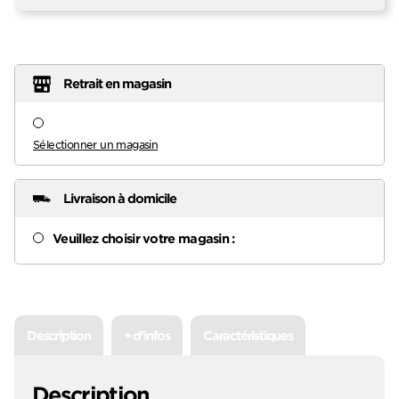
Retrait en magasin
Sélectionner un magasin
Livraison à domicile
Veuillez choisir votre magasin :
Description
+ d'infos
Caractéristiques
Description