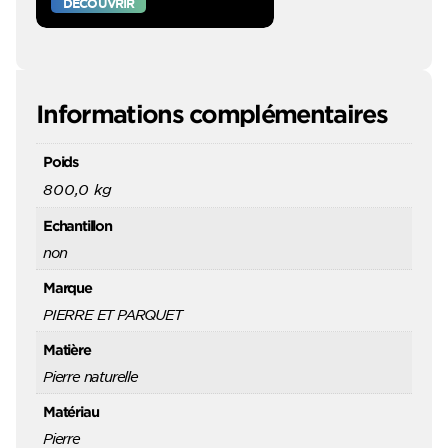
DÉCOUVRIR
Informations complémentaires
Poids
800,0 kg
Echantillon
non
Marque
PIERRE ET PARQUET
Matière
Pierre naturelle
Matériau
Pierre