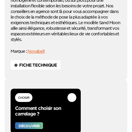
installation flexible selon les besoins de votre projet. Nos
conseillers en agence sont là pour vous accompagner dans
le choix de la méthode de pose la plus adaptée à vos
exigences techniques et esthétiques. Le modèle Sand Moon
allie ainsi élégance, robustesse et sécurité, transformant vos
espaces extérieurs en véritables lieux de vie confortables et
stylés.
Marque :
Novabell
⊕ FICHE TECHNIQUE
CHOISIR
Comment choisir son
carrelage ?
DÉCOUVRIR