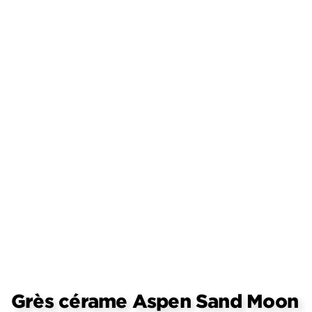
Grès cérame Aspen Sand Moon