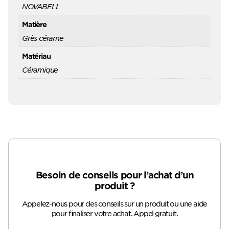
NOVABELL
Matière
Grès cérame
Matériau
Céramique
Besoin de conseils pour l’achat d’un
produit ?
Appelez-nous pour des conseils sur un produit ou une aide
pour finaliser votre achat. Appel gratuit.