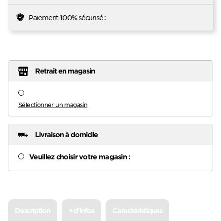
Paiement 100% sécurisé :
Retrait en magasin
Sélectionner un magasin
Livraison à domicile
Veuillez choisir votre magasin :
Description
+ d'infos
Caractéristiques