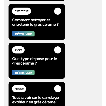
ENTRETENIR
Comment nettoyer et
entretenir le grès cérame ?
DÉCOUVRIR
POSER
Quel type de pose pour le
grès cérame ?
DÉCOUVRIR
CHOISIR
Tout savoir sur le carrelage
extérieur en grès cérame !