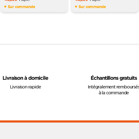
Sur commande
Sur commande
Livraison à domicile
Échantillons gratuits
Livraison rapide
Intégralement remboursé
à la commande