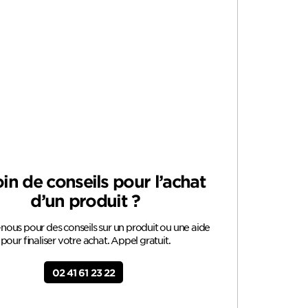
in de conseils pour l’achat
d’un produit ?
ous pour des conseils sur un produit ou une aide
pour finaliser votre achat. Appel gratuit.
02 41 61 23 22