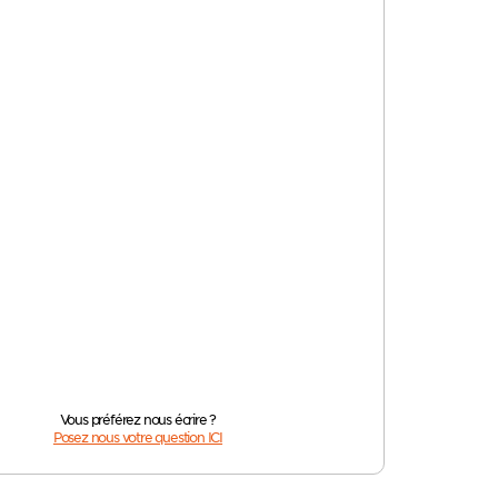
Vous préférez nous écrire ?
Posez nous votre question ICI