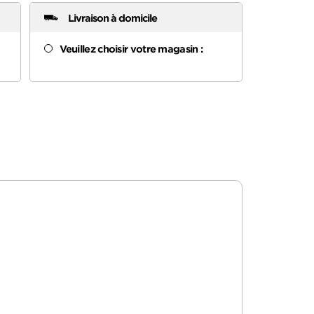
Livraison à domicile
Veuillez choisir votre magasin :