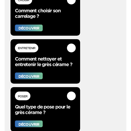
Comment choisir son
carrelage ?
DÉCOUVRIR
ENTRETENIR
Comment nettoyer et
entretenir le grès cérame ?
DÉCOUVRIR
POSER
Quel type de pose pour le
grès cérame ?
DÉCOUVRIR