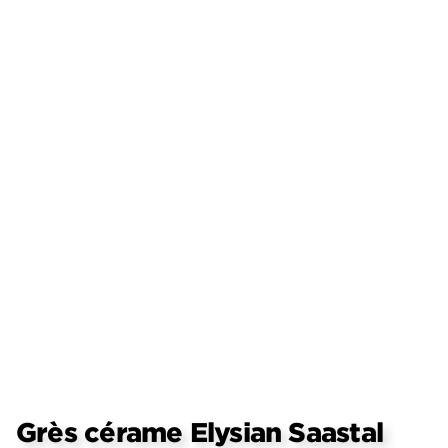
Grès cérame Elysian Saastal