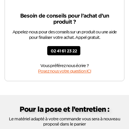
Besoin de conseils pour l’achat d’un
produit ?
Appelez-nous pour des conseils sur un produit ou une aide
pour finaliser votre achat. Appel gratuit.
02 41 61 23 22
Vous préférez nous écrire ?
Posez nous votre question ICI
Pour la pose et l’entretien :
Le matériel adapté à votre commande vous sera à nouveau
proposé dans le panier