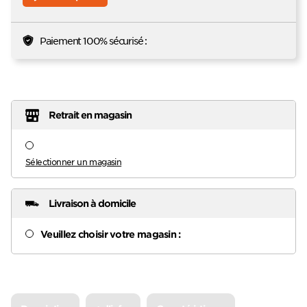
Paiement 100% sécurisé :
Retrait en magasin
Sélectionner un magasin
Livraison à domicile
Veuillez choisir votre magasin :