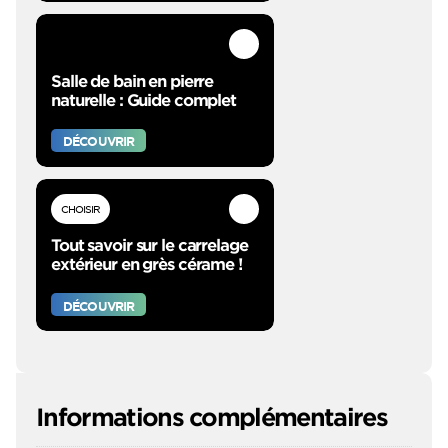
Salle de bain en pierre
naturelle : Guide complet
DÉCOUVRIR
CHOISIR
Tout savoir sur le carrelage
extérieur en grès cérame !
DÉCOUVRIR
Informations complémentaires