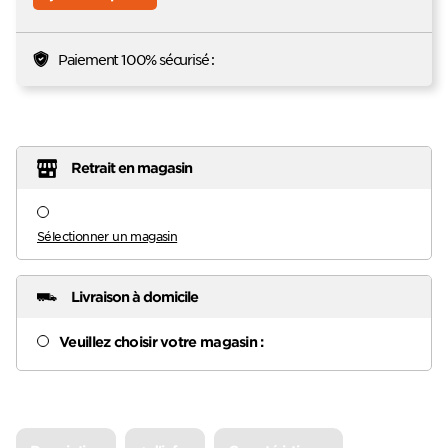
Paiement 100% sécurisé :
Retrait en magasin
Sélectionner un magasin
Livraison à domicile
Veuillez choisir votre magasin :