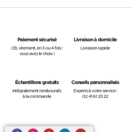
Paiement sécurisé
Livraison à domicile
CB, virement, en 3 ou 4 fois :
Livraison rapide
vous avez le choix !
Échantillons gratuits
Conseils personnalisés
Intégralement remboursés
Experts à votre service :
à la commande
02 41 61 23 22