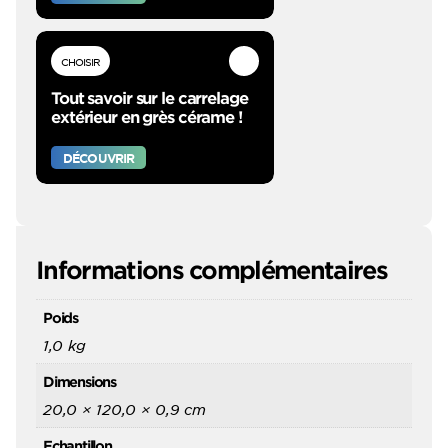
CHOISIR
Tout savoir sur le carrelage
extérieur en grès cérame !
DÉCOUVRIR
Informations complémentaires
Poids
1,0 kg
Dimensions
20,0 × 120,0 × 0,9 cm
Echantillon