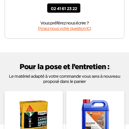
02 41 61 23 22
Vous préférez nous écrire ?
Posez nous votre question ICI
Pour la pose et l’entretien :
Le matériel adapté à votre commande vous sera à nouveau
proposé dans le panier