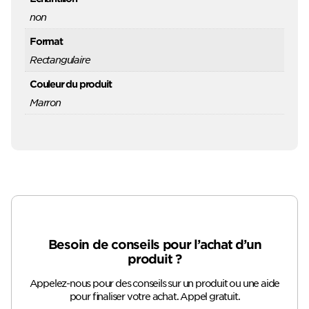
non
Format
Rectangulaire
Couleur du produit
Marron
Besoin de conseils pour l’achat d’un
produit ?
Appelez-nous pour des conseils sur un produit ou une aide
pour finaliser votre achat. Appel gratuit.