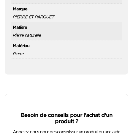
Marque
PIERRE ET PARQUET
Matière
Pierre naturelle
Matériau
Pierre
Besoin de conseils pour l’achat d’un
produit ?
Appelez-nous pour des conseils sur un produit ou une aide