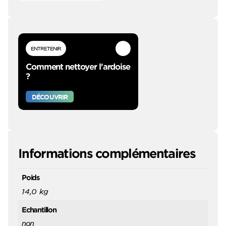
ENTRETENIR
Comment nettoyer l'ardoise
?
DÉCOUVRIR
Informations complémentaires
Poids
14,0 kg
Echantillon
non