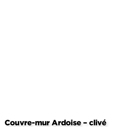
Couvre-mur Ardoise – clivé