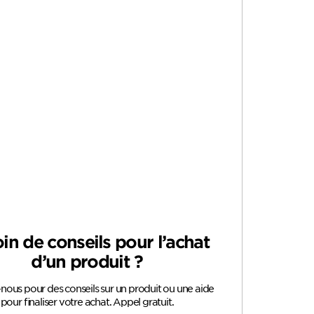
in de conseils pour l’achat
d’un produit ?
ous pour des conseils sur un produit ou une aide
pour finaliser votre achat. Appel gratuit.