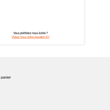
Vous préférez nous écrire ?
Posez nous votre question ICI
 panier