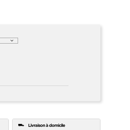
Livraison à domicile