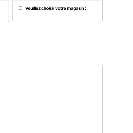
Veuillez choisir votre magasin :