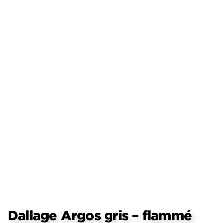
Dallage Argos gris – flammé