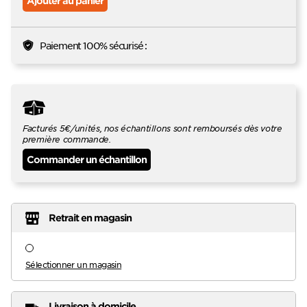
Ajouter au panier
Paiement 100% sécurisé :
Facturés 5€/unités, nos échantillons sont remboursés dès votre
première commande.
Commander un échantillon
Retrait en magasin
Sélectionner un magasin
Livraison à domicile