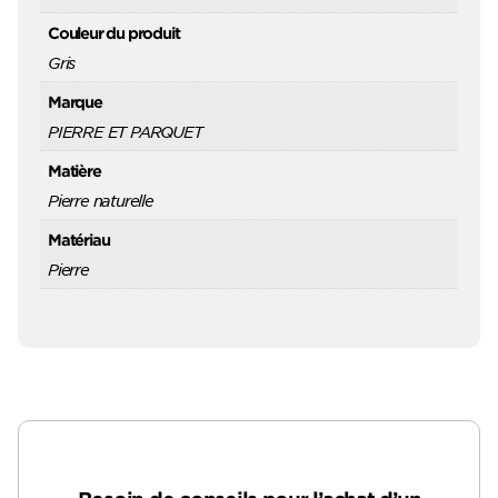
Couleur du produit
Gris
Marque
PIERRE ET PARQUET
Matière
Pierre naturelle
Matériau
Pierre