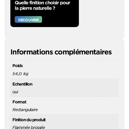
Quelle finition choisir pour
la pierre naturelle ?
DÉCOUVRIR
Informations complémentaires
Poids
54,0 kg
Echantillon
oui
Format
Rectangulaire
Finition du produit
Flammée brossée