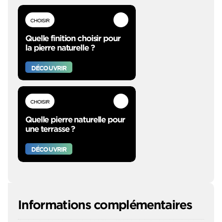
CHOISIR
Quelle finition choisir pour
la pierre naturelle ?
DÉCOUVRIR
CHOISIR
Quelle pierre naturelle pour
une terrasse ?
DÉCOUVRIR
Informations complémentaires