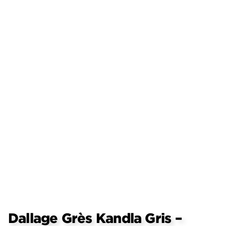
Dallage Grès Kandla Gris –