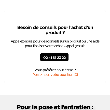
Besoin de conseils pour l’achat d’un
produit ?
Appelez-nous pour des conseils sur un produit ou une aide
pour finaliser votre achat. Appel gratuit.
02 41 61 23 22
Vous préférez nous écrire ?
Posez nous votre question ICI
Pour la pose et l’entretien :