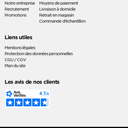
Notre entreprise
Moyens de paiement
Recrutement
Livraison à domicile
Promotions
Retrait en magasin
Commande d’échantillon
Liens utiles
Mentions légales
Protection des données personnelles
CGU / CGV
Plan du site
Les avis de nos clients