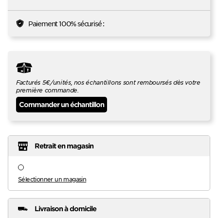
Paiement 100% sécurisé :
Facturés 5€/unités, nos échantillons sont remboursés dès votre
première commande.
Commander un échantillon
Retrait en magasin
Sélectionner un magasin
Livraison à domicile