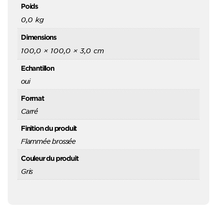
Poids
0,0 kg
Dimensions
100,0 × 100,0 × 3,0 cm
Echantillon
oui
Format
Carré
Finition du produit
Flammée brossée
Couleur du produit
Gris