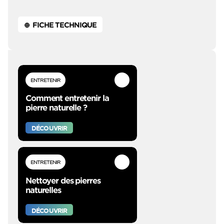
⊕ FICHE TECHNIQUE
ENTRETENIR
Comment entretenir la
pierre naturelle ?
DÉCOUVRIR
ENTRETENIR
Nettoyer des pierres
naturelles
DÉCOUVRIR