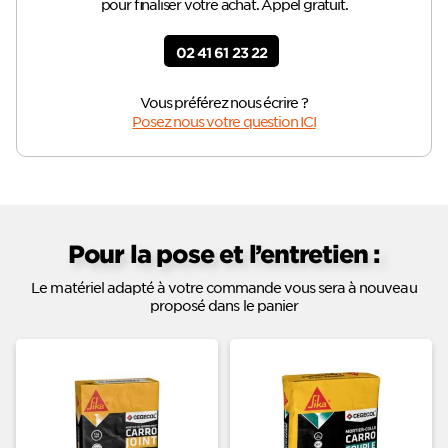
pour finaliser votre achat. Appel gratuit.
02 41 61 23 22
Vous préférez nous écrire ?
Posez nous votre question ICI
Pour la pose et l’entretien :
Le matériel adapté à votre commande vous sera à nouveau
proposé dans le panier