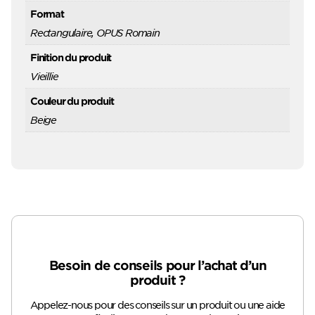
Format
Rectangulaire, OPUS Romain
Finition du produit
Vieillie
Couleur du produit
Beige
Besoin de conseils pour l’achat d’un
produit ?
Appelez-nous pour des conseils sur un produit ou une aide