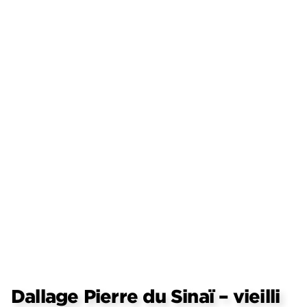
Dallage Pierre du Sinaï – vieilli