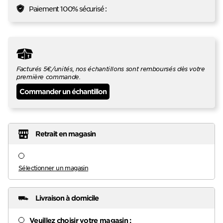
Paiement 100% sécurisé :
Facturés 5€/unités, nos échantillons sont remboursés dès votre
première commande.
Commander un échantillon
Retrait en magasin
Sélectionner un magasin
Livraison à domicile
Veuillez choisir votre magasin :