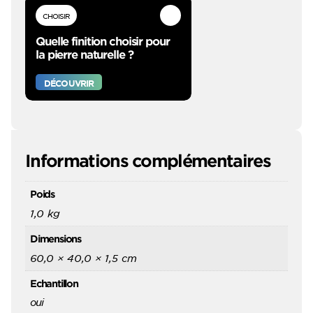
CHOISIR
Quelle finition choisir pour
la pierre naturelle ?
DÉCOUVRIR
Informations complémentaires
Poids
1,0 kg
Dimensions
60,0 × 40,0 × 1,5 cm
Echantillon
oui