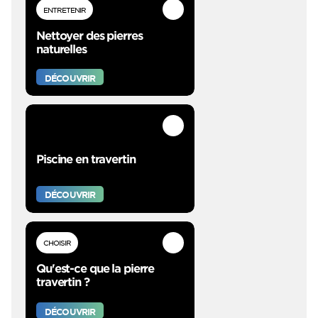
ENTRETENIR
Nettoyer des pierres
naturelles
DÉCOUVRIR
Piscine en travertin
DÉCOUVRIR
CHOISIR
Qu'est-ce que la pierre
travertin ?
DÉCOUVRIR