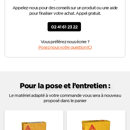
Appelez-nous pour des conseils sur un produit ou une aide
pour finaliser votre achat. Appel gratuit.
02 41 61 23 22
Vous préférez nous écrire ?
Posez nous votre question ICI
Pour la pose et l’entretien :
Le matériel adapté à votre commande vous sera à nouveau
proposé dans le panier