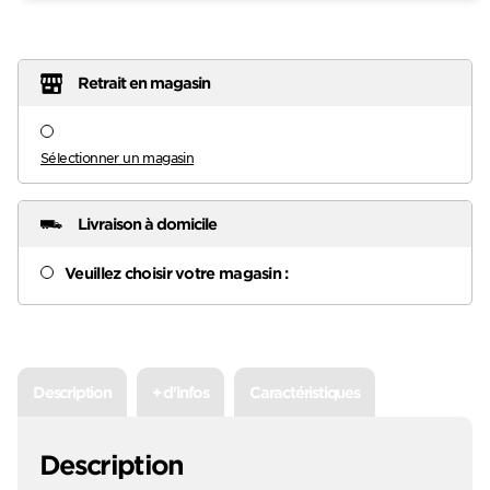
Retrait en magasin
Sélectionner un magasin
Livraison à domicile
Veuillez choisir votre magasin :
Description
+ d'infos
Caractéristiques
Description