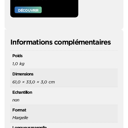
DÉCOUVRIR
Informations complémentaires
Poids
1,0 kg
Dimensions
61,0 × 33,0 × 3,0 cm
Echantillon
non
Format
Margelle
Longueur margelle