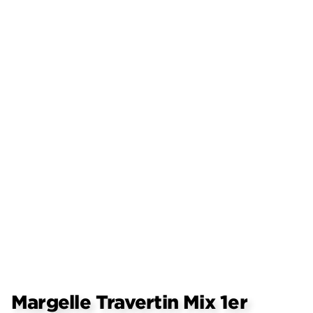
Margelle Travertin Mix 1er