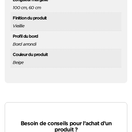
100 cm, 60 cm
Finition du produit
Vieillie
Profil du bord
Bord arrondi
Couleur du produit
Beige
Besoin de conseils pour l’achat d’un
produit ?