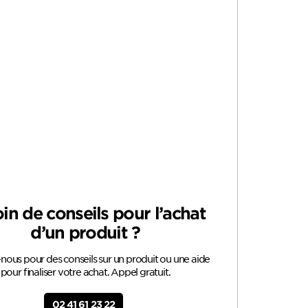
in de conseils pour l’achat
d’un produit ?
ous pour des conseils sur un produit ou une aide
pour finaliser votre achat. Appel gratuit.
02 41 61 23 22