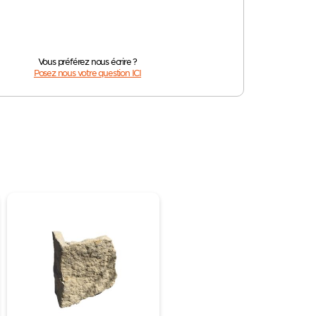
Vous préférez nous écrire ?
Posez nous votre question ICI