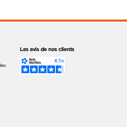
Les avis de nos clients
les