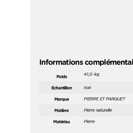
Informations complémentai
41,0 kg
Poids
non
Echantillon
PIERRE ET PARQUET
Marque
Pierre naturelle
Matière
Pierre
Matériau