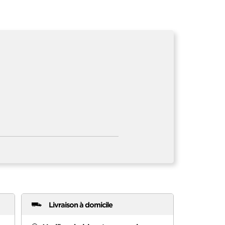
Livraison à domicile