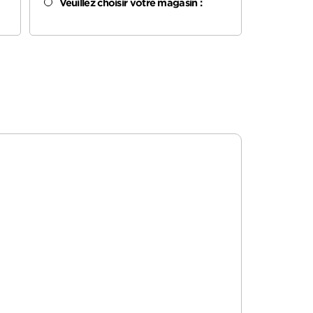
Veuillez choisir votre magasin :