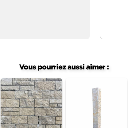
Vous pourriez aussi aimer :