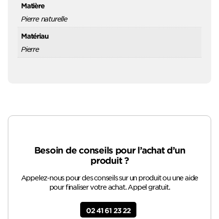
Matière
Pierre naturelle
Matériau
Pierre
Besoin de conseils pour l’achat d’un
produit ?
Appelez-nous pour des conseils sur un produit ou une aide
pour finaliser votre achat. Appel gratuit.
02 41 61 23 22