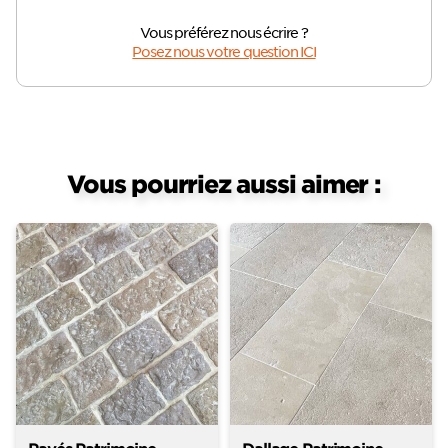
Vous préférez nous écrire ?
Posez nous votre question ICI
Vous pourriez aussi aimer :