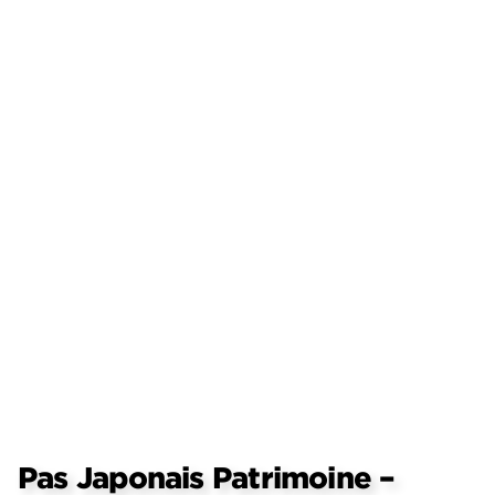
Pas Japonais Patrimoine –