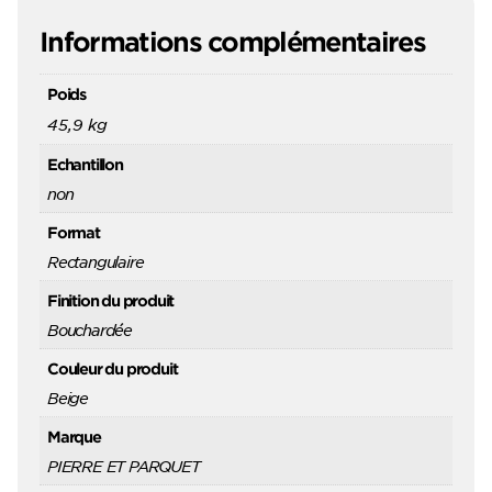
Informations complémentaires
Poids
45,9 kg
Echantillon
non
Format
Rectangulaire
Finition du produit
Bouchardée
Couleur du produit
Beige
Marque
PIERRE ET PARQUET