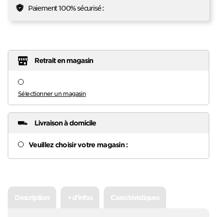
Paiement 100% sécurisé :
Retrait en magasin
Sélectionner un magasin
Livraison à domicile
Veuillez choisir votre magasin :
Description
+ d'infos
Caractéristiques