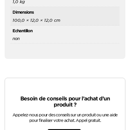
1,0 kg
Dimensions
100,0 × 12,0 × 12,0 cm
Echantillon
non
Besoin de conseils pour l’achat d’un
produit ?
Appelez-nous pour des conseils sur un produit ou une aide
pour finaliser votre achat. Appel gratuit.