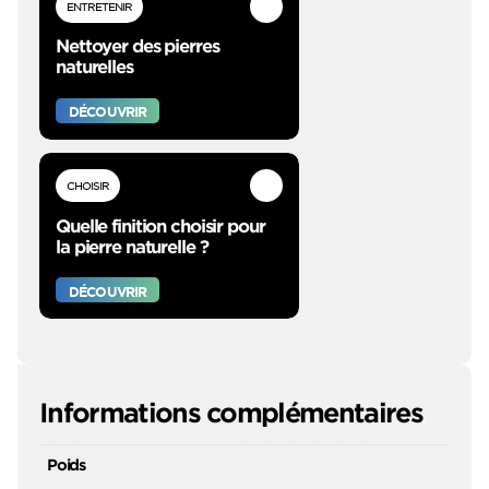
ENTRETENIR
Nettoyer des pierres
naturelles
DÉCOUVRIR
CHOISIR
Quelle finition choisir pour
la pierre naturelle ?
DÉCOUVRIR
Informations complémentaires
Poids