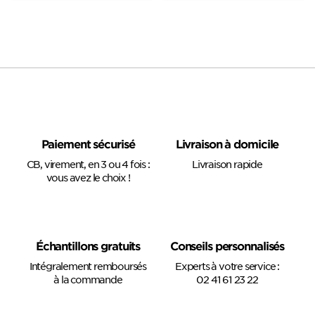
Paiement sécurisé
Livraison à domicile
CB, virement, en 3 ou 4 fois :
Livraison rapide
vous avez le choix !
Échantillons gratuits
Conseils personnalisés
Intégralement remboursés
Experts à votre service :
à la commande
02 41 61 23 22