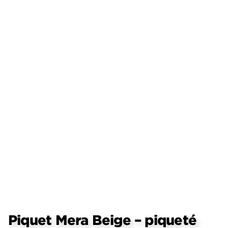
Piquet Mera Beige – piqueté