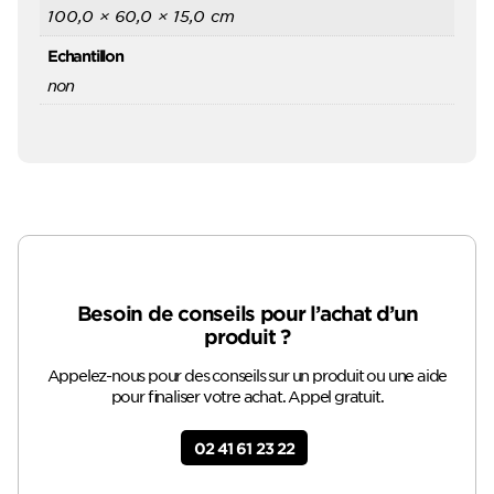
100,0 × 60,0 × 15,0 cm
Echantillon
non
Besoin de conseils pour l’achat d’un
produit ?
Appelez-nous pour des conseils sur un produit ou une aide
pour finaliser votre achat. Appel gratuit.
02 41 61 23 22