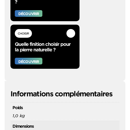
?
DÉCOUVRIR
CHOISIR
Quelle finition choisir pour
la pierre naturelle ?
DÉCOUVRIR
Informations complémentaires
Poids
1,0 kg
Dimensions