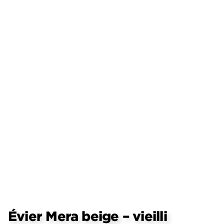
Évier Mera beige – vieilli