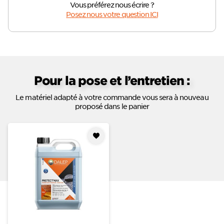
Vous préférez nous écrire ?
Posez nous votre question ICI
Pour la pose et l’entretien :
Le matériel adapté à votre commande vous sera à nouveau
proposé dans le panier
Ajouter
à mes
favoris