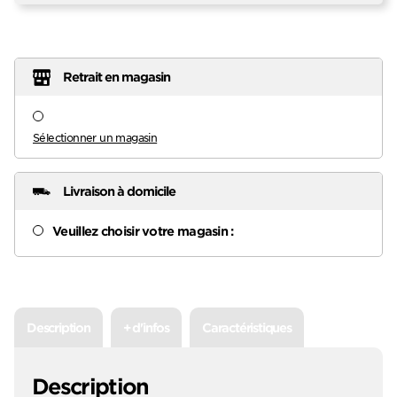
Retrait en magasin
Sélectionner un magasin
Livraison à domicile
Veuillez choisir votre magasin :
Description
+ d'infos
Caractéristiques
Description