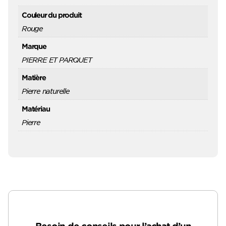
Couleur du produit
Rouge
Marque
PIERRE ET PARQUET
Matière
Pierre naturelle
Matériau
Pierre