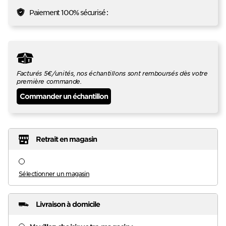
Paiement 100% sécurisé :
Facturés 5€/unités, nos échantillons sont remboursés dès votre
première commande.
Commander un échantillon
Retrait en magasin
Sélectionner un magasin
Livraison à domicile