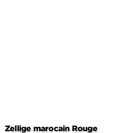
Zellige marocain Rouge