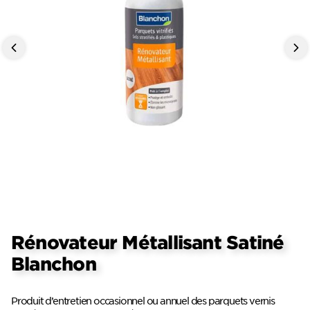
Rénovateur Métallisant Satiné
Blanchon
Produit d’entretien occasionnel ou annuel des parquets vernis