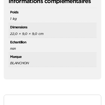
Informations complémentaires
Poids
1 kg
Dimensions
22,0 × 9,0 × 9,0 cm
Echantillon
non
Marque
BLANCHON