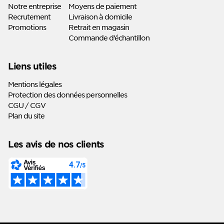
Notre entreprise
Moyens de paiement
Recrutement
Livraison à domicile
Promotions
Retrait en magasin
Commande d’échantillon
Liens utiles
Mentions légales
Protection des données personnelles
CGU / CGV
Plan du site
Les avis de nos clients