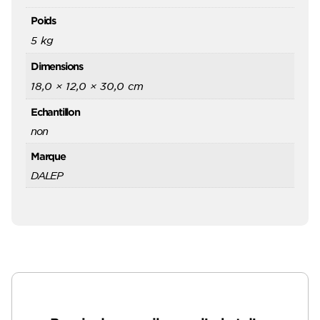
Poids
5 kg
Dimensions
18,0 × 12,0 × 30,0 cm
Echantillon
non
Marque
DALEP