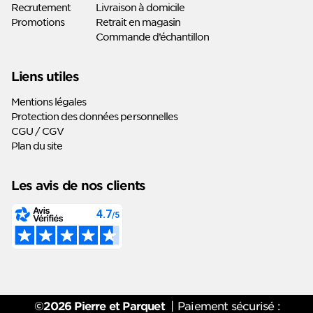
Recrutement
Livraison à domicile
Promotions
Retrait en magasin
Commande d’échantillon
Liens utiles
Mentions légales
Protection des données personnelles
CGU / CGV
Plan du site
Les avis de nos clients
©2026 Pierre et Parquet
|
Paiement sécurisé :