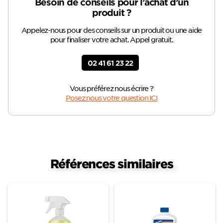
Besoin de conseils pour l’achat d’un
produit ?
Appelez-nous pour des conseils sur un produit ou une aide
pour finaliser votre achat. Appel gratuit.
02 41 61 23 22
Vous préférez nous écrire ?
Posez nous votre question ICI
Références similaires