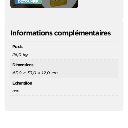
DÉCOUVRIR
Informations complémentaires
Poids
25,0 kg
Dimensions
45,0 × 33,0 × 12,0 cm
Echantillon
non