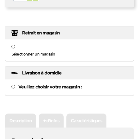
Retrait en magasin
Sélectionner un magasin
Livraison à domicile
Veuillez choisir votre magasin :
Description
+ d'infos
Caractéristiques