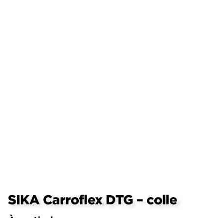
SIKA Carroflex DTG – colle