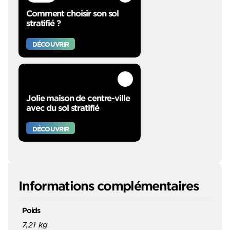
Comment choisir son sol
stratifié ?
DÉCOUVRIR
Jolie maison de centre-ville
avec du sol stratifié
DÉCOUVRIR
Informations complémentaires
Poids
7,21 kg