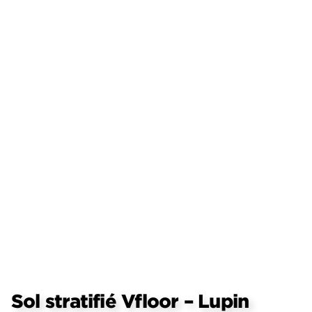
Sol stratifié Vfloor – Lupin