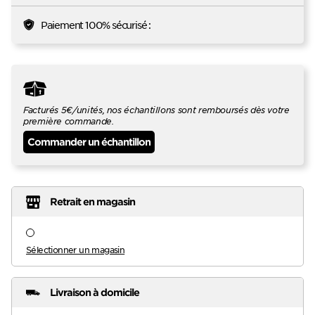
Paiement 100% sécurisé :
Facturés 5€/unités, nos échantillons sont remboursés dès votre
première commande.
Commander un échantillon
Retrait en magasin
Sélectionner un magasin
Livraison à domicile