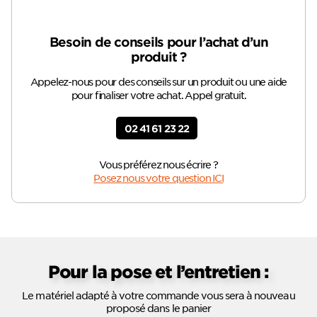
Besoin de conseils pour l’achat d’un
produit ?
Appelez-nous pour des conseils sur un produit ou une aide
pour finaliser votre achat. Appel gratuit.
02 41 61 23 22
Vous préférez nous écrire ?
Posez nous votre question ICI
Pour la pose et l’entretien :
Le matériel adapté à votre commande vous sera à nouveau
proposé dans le panier