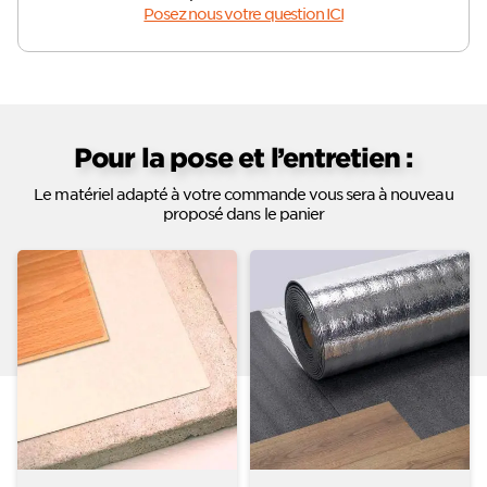
Posez nous votre question ICI
Pour la pose et l’entretien :
Le matériel adapté à votre commande vous sera à nouveau
proposé dans le panier