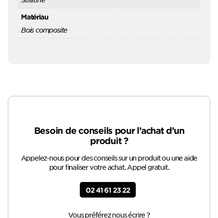
Matériau
Bois composite
Besoin de conseils pour l’achat d’un
produit ?
Appelez-nous pour des conseils sur un produit ou une aide
pour finaliser votre achat. Appel gratuit.
02 41 61 23 22
Vous préférez nous écrire ?