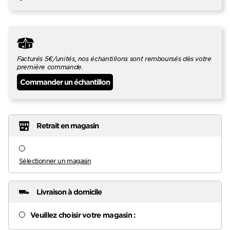
Facturés 5€/unités, nos échantillons sont remboursés dès votre
première commande.
Commander un échantillon
Retrait en magasin
Sélectionner un magasin
Livraison à domicile
Veuillez choisir votre magasin :