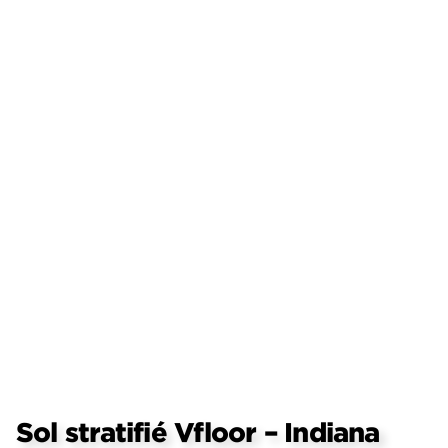
Sol stratifié Vfloor – Indiana