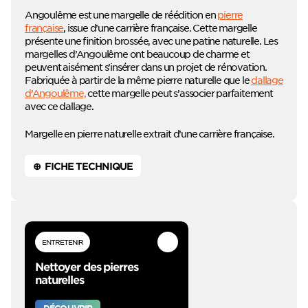
Angoulême est une margelle de réédition en
pierre
française
, issue d’une carrière française. Cette margelle
présente une finition brossée, avec une patine naturelle. Les
margelles d’Angoulême ont beaucoup de charme et
peuvent aisément s’insérer dans un projet de rénovation.
Fabriquée à partir de la même pierre naturelle que le
dallage
d’Angoulême,
cette margelle peut s’associer parfaitement
avec ce dallage.
Margelle en pierre naturelle extrait d’une carrière française.
⊕ FICHE TECHNIQUE
ENTRETENIR
Nettoyer des pierres
naturelles