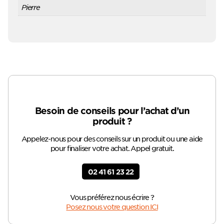
Pierre
Besoin de conseils pour l’achat d’un
produit ?
Appelez-nous pour des conseils sur un produit ou une aide
pour finaliser votre achat. Appel gratuit.
02 41 61 23 22
Vous préférez nous écrire ?
Posez nous votre question ICI