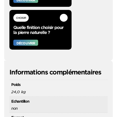
DÉCOUVRIR
CHOISIR
Quelle finition choisir pour
la pierre naturelle ?
DÉCOUVRIR
Informations complémentaires
Poids
24,0 kg
Echantillon
non