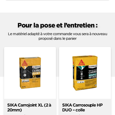
Pour la pose et l’entretien :
Le matériel adapté à votre commande vous sera à nouveau
proposé dans le panier
SIKA Carrojoint XL (2 à
SIKA Carrosouple HP
20mm)
DUO – colle