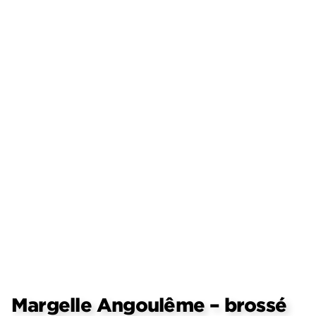
Margelle Angoulême – brossé