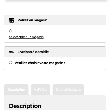
Retrait en magasin
Sélectionner un magasin
Livraison à domicile
Veuillez choisir votre magasin :
Description
+ d'infos
Caractéristiques
Description