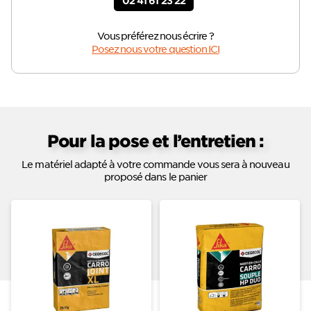
02 41 61 23 22
Vous préférez nous écrire ?
Posez nous votre question ICI
Pour la pose et l’entretien :
Le matériel adapté à votre commande vous sera à nouveau
proposé dans le panier