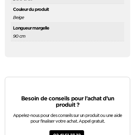
Couleur du produit
Beige
Longueur margelle
90 cm
Besoin de conseils pour l’achat d’un
produit ?
Appelez-nous pour des conseils sur un produit ou une aide
pour finaliser votre achat. Appel gratuit.