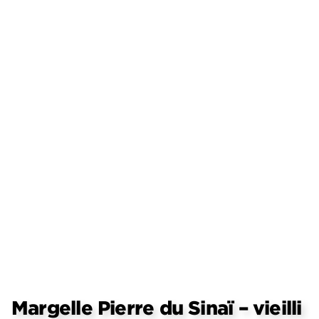
Margelle Pierre du Sinaï – vieilli