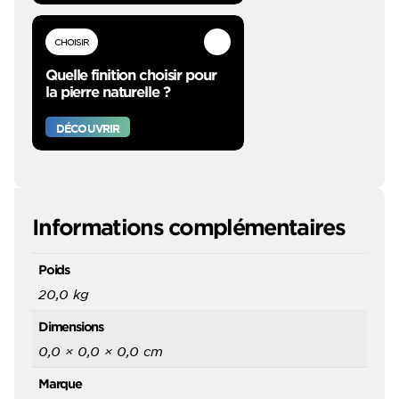
CHOISIR
Quelle finition choisir pour
la pierre naturelle ?
DÉCOUVRIR
Informations complémentaires
Poids
20,0 kg
Dimensions
0,0 × 0,0 × 0,0 cm
Marque