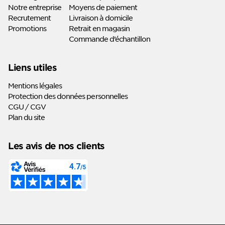
Notre entreprise
Moyens de paiement
Recrutement
Livraison à domicile
Promotions
Retrait en magasin
Commande d’échantillon
Liens utiles
Mentions légales
Protection des données personnelles
CGU / CGV
Plan du site
Les avis de nos clients