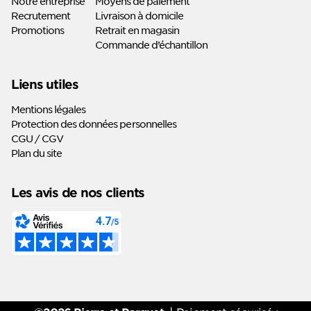
Notre entreprise
Moyens de paiement
Recrutement
Livraison à domicile
Promotions
Retrait en magasin
Commande d’échantillon
Liens utiles
Mentions légales
Protection des données personnelles
CGU / CGV
Plan du site
Les avis de nos clients