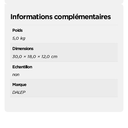
Informations complémentaires
Poids
5,0 kg
Dimensions
30,0 × 18,0 × 12,0 cm
Echantillon
non
Marque
DALEP