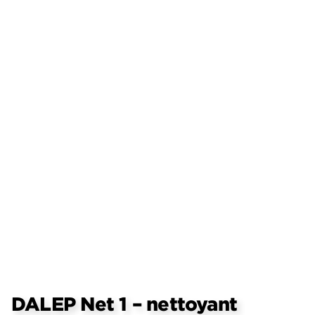
DALEP Net 1 – nettoyant