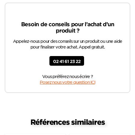
Besoin de conseils pour l’achat d’un
produit ?
Appelez-nous pour des conseils sur un produit ou une aide
pour finaliser votre achat. Appel gratuit.
02 41 61 23 22
Vous préférez nous écrire ?
Posez nous votre question ICI
Références similaires