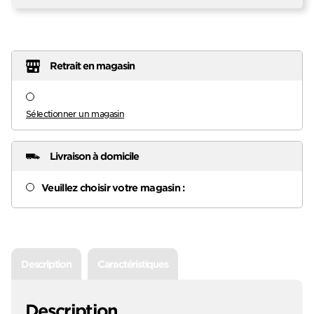
Retrait en magasin
Sélectionner un magasin
Livraison à domicile
Veuillez choisir votre magasin :
Description
Caractéristiques
Description