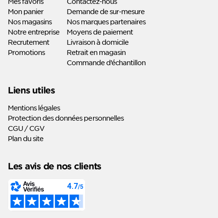
Mes favoris
Contactez-nous
Mon panier
Demande de sur-mesure
Nos magasins
Nos marques partenaires
Notre entreprise
Moyens de paiement
Recrutement
Livraison à domicile
Promotions
Retrait en magasin
Commande d’échantillon
Liens utiles
Mentions légales
Protection des données personnelles
CGU / CGV
Plan du site
Les avis de nos clients