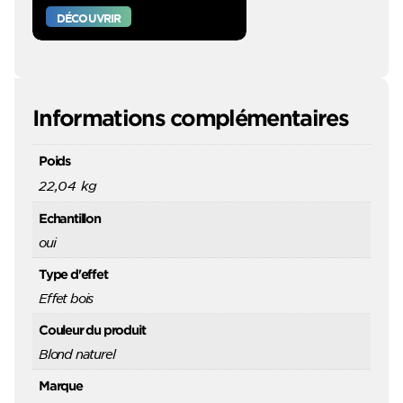
DÉCOUVRIR
Informations complémentaires
Poids
22,04 kg
Echantillon
oui
Type d'effet
Effet bois
Couleur du produit
Blond naturel
Marque