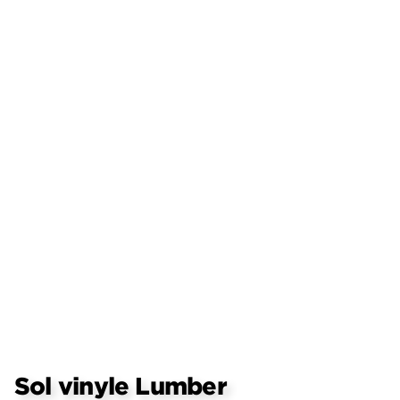
Sol vinyle Lumber