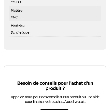
MOSO
Matière
PVC
Matériau
Synthétique
Besoin de conseils pour l’achat d’un
produit ?
Appelez-nous pour des conseils sur un produit ou une aide
pour finaliser votre achat. Appel gratuit.