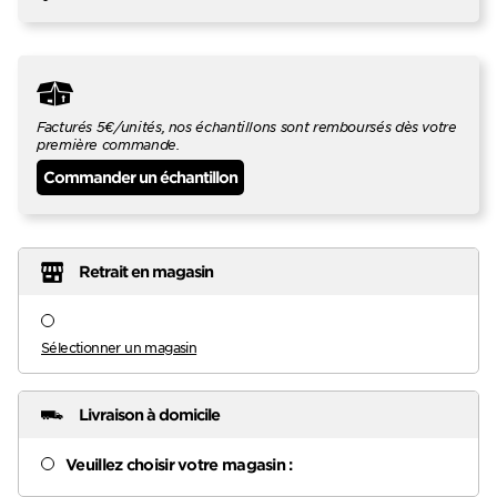
Facturés 5€/unités, nos échantillons sont remboursés dès votre
première commande.
Commander un échantillon
Retrait en magasin
Sélectionner un magasin
Livraison à domicile
Veuillez choisir votre magasin :