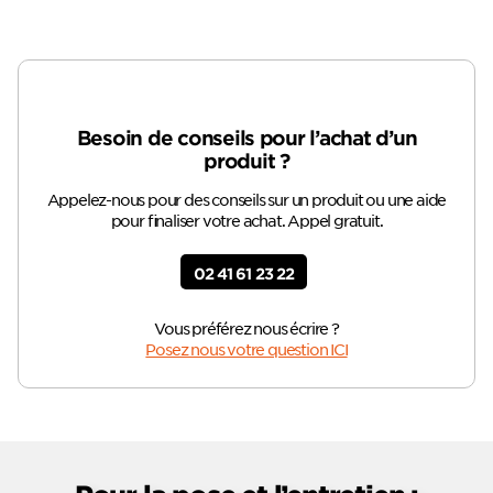
Besoin de conseils pour l’achat d’un
produit ?
Appelez-nous pour des conseils sur un produit ou une aide
pour finaliser votre achat. Appel gratuit.
02 41 61 23 22
Vous préférez nous écrire ?
Posez nous votre question ICI