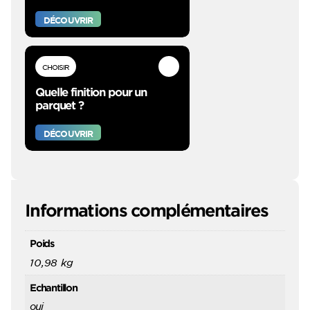
DÉCOUVRIR
CHOISIR
Quelle finition pour un
parquet ?
DÉCOUVRIR
Informations complémentaires
Poids
10,98 kg
Echantillon
oui