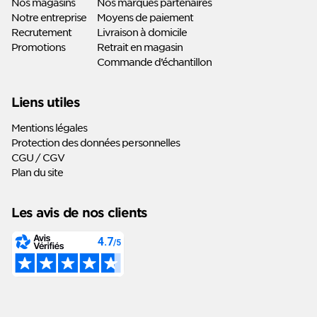
Nos magasins
Nos marques partenaires
Notre entreprise
Moyens de paiement
Recrutement
Livraison à domicile
Promotions
Retrait en magasin
Commande d’échantillon
Liens utiles
Mentions légales
Protection des données personnelles
CGU / CGV
Plan du site
Les avis de nos clients