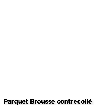
Parquet Brousse contrecollé