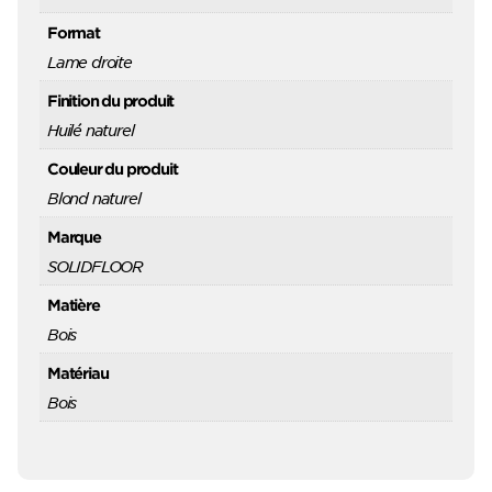
Format
Lame droite
Finition du produit
Huilé naturel
Couleur du produit
Blond naturel
Marque
SOLIDFLOOR
Matière
Bois
Matériau
Bois