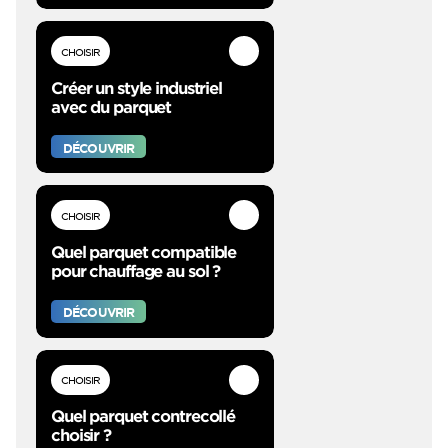
CHOISIR
Créer un style industriel
avec du parquet
DÉCOUVRIR
CHOISIR
Quel parquet compatible
pour chauffage au sol ?
DÉCOUVRIR
CHOISIR
Quel parquet contrecollé
choisir ?