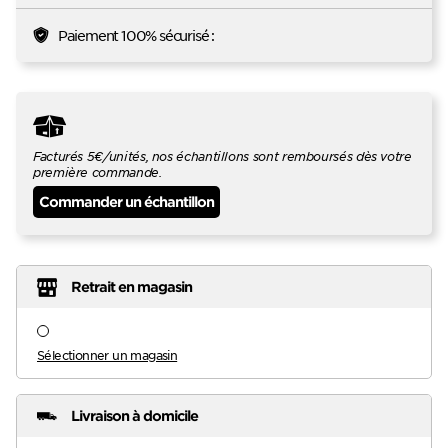
Paiement 100% sécurisé :
Facturés 5€/unités, nos échantillons sont remboursés dès votre
première commande.
Commander un échantillon
Retrait en magasin
Sélectionner un magasin
Livraison à domicile