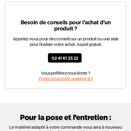
Besoin de conseils pour l’achat d’un
produit ?
Appelez-nous pour des conseils sur un produit ou une aide
pour finaliser votre achat. Appel gratuit.
02 41 61 23 22
Vous préférez nous écrire ?
Posez nous votre question ICI
Pour la pose et l’entretien :
Le matériel adapté à votre commande vous sera à nouveau