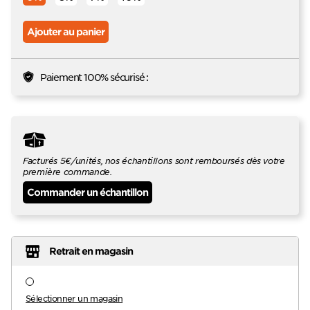
Ajouter au panier
Paiement 100% sécurisé :
Facturés 5€/unités, nos échantillons sont remboursés dès votre
première commande.
Commander un échantillon
Retrait en magasin
Sélectionner un magasin