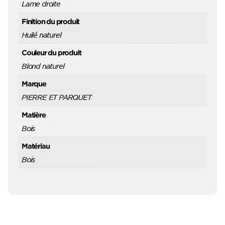
Lame droite
Finition du produit
Huilé naturel
Couleur du produit
Blond naturel
Marque
PIERRE ET PARQUET
Matière
Bois
Matériau
Bois