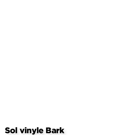
Sol vinyle Bark