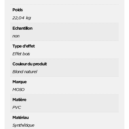
Poids
22,04 kg
Echantillon
non
Type d'effet
Effet bois
Couleur du produit
Blond naturel
Marque
MOSO
Matière
PVC
Matériau
Synthétique