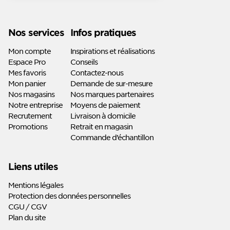
Linkedin
Youtube
Nos services
Infos pratiques
Mon compte
Inspirations et réalisations
Espace Pro
Conseils
Mes favoris
Contactez-nous
Mon panier
Demande de sur-mesure
Nos magasins
Nos marques partenaires
Notre entreprise
Moyens de paiement
Recrutement
Livraison à domicile
Promotions
Retrait en magasin
Commande d’échantillon
Liens utiles
Mentions légales
Protection des données personnelles
CGU / CGV
Plan du site