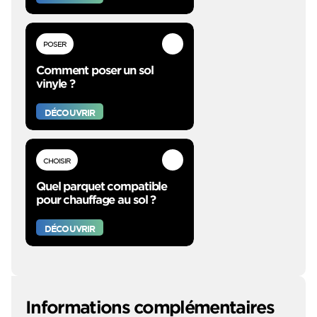
POSER
Comment poser un sol
vinyle ?
DÉCOUVRIR
CHOISIR
Quel parquet compatible
pour chauffage au sol ?
DÉCOUVRIR
Informations complémentaires