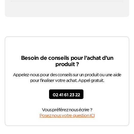
Besoin de conseils pour l’achat d’un
produit ?
Appelez-nous pour des conseils sur un produit ou une aide
pour finaliser votre achat. Appel gratuit.
02 41 61 23 22
Vous préférez nous écrire ?
Posez nous votre question ICI