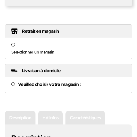
Retrait en magasin
Sélectionner un magasin
Livraison à domicile
Veuillez choisir votre magasin :
Description
+ d'infos
Caractéristiques