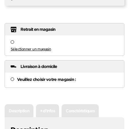
Retrait en magasin
Sélectionner un magasin
Livraison à domicile
Veuillez choisir votre magasin :
Description
+ d'infos
Caractéristiques