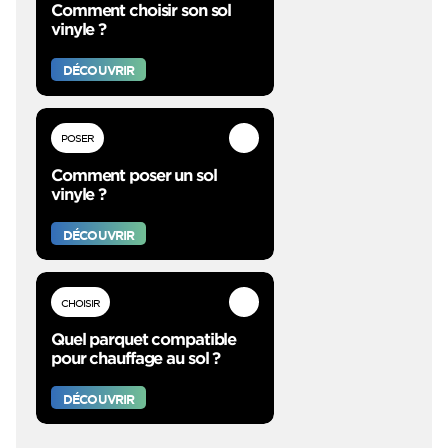
Comment choisir son sol
vinyle ?
DÉCOUVRIR
POSER
Comment poser un sol
vinyle ?
DÉCOUVRIR
CHOISIR
Quel parquet compatible
pour chauffage au sol ?
DÉCOUVRIR