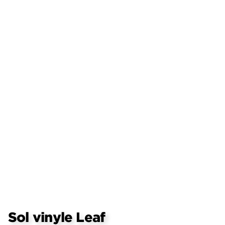
Sol vinyle Leaf