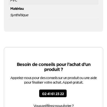
PVC
Matériau
Synthétique
Besoin de conseils pour l’achat d’un
produit ?
Appelez-nous pour des conseils sur un produit ou une aide
pour finaliser votre achat. Appel gratuit.
02 41 61 23 22
Vous préférez nous écrire ?